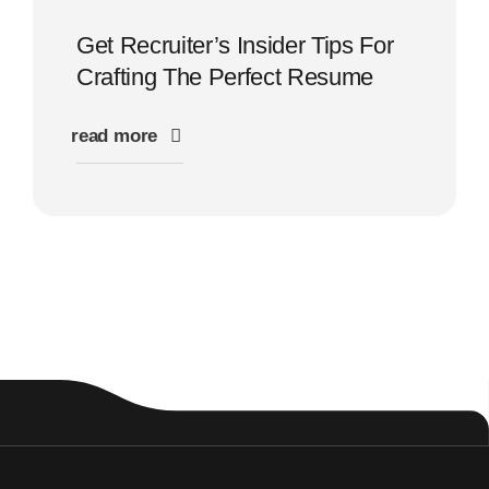
Get Recruiter’s Insider Tips For
Crafting The Perfect Resume
read more