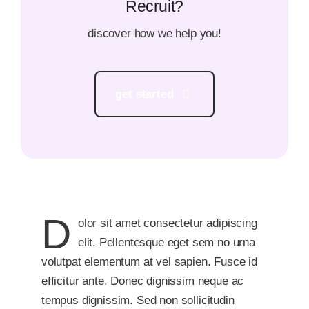
Recruit?
discover how we help you!
get started
D
olor sit amet consectetur adipiscing
elit. Pellentesque eget sem no urna
volutpat elementum at vel sapien. Fusce id
efficitur ante. Donec dignissim neque ac
tempus dignissim. Sed non sollicitudin