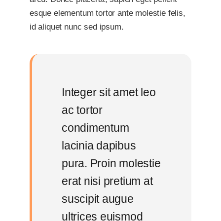
esque elementum tortor ante molestie felis,
id aliquet nunc sed ipsum.
Integer sit amet leo
ac tortor
condimentum
lacinia dapibus
pura. Proin molestie
erat nisi pretium at
suscipit augue
ultrices euismod