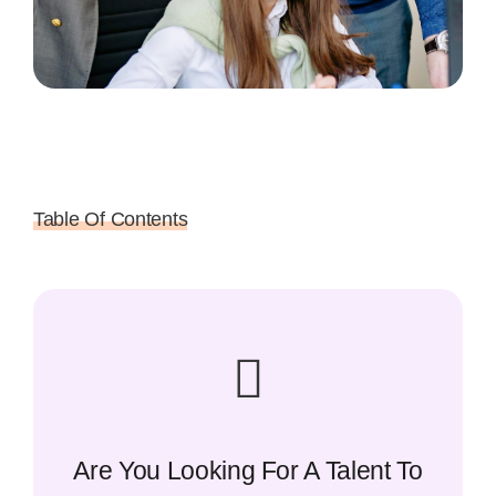
Table Of Contents
Are You Looking For A Talent To