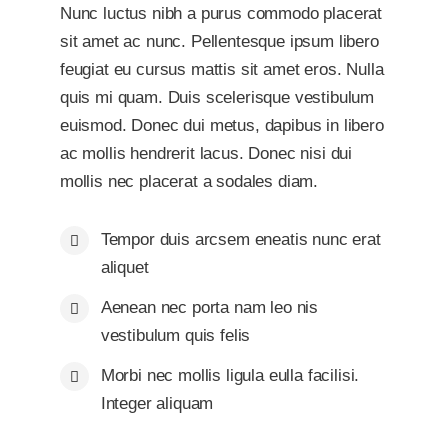
Nunc luctus nibh a purus commodo placerat
sit amet ac nunc. Pellentesque ipsum libero
feugiat eu cursus mattis sit amet eros. Nulla
quis mi quam. Duis scelerisque vestibulum
euismod. Donec dui metus, dapibus in libero
ac mollis hendrerit lacus. Donec nisi dui
mollis nec placerat a sodales diam.
Tempor duis arcsem eneatis nunc erat
aliquet
Aenean nec porta nam leo nis
vestibulum quis felis
Morbi nec mollis ligula eulla facilisi.
Integer aliquam