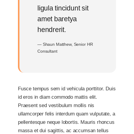
ligula tincidunt sit
amet baretya
hendrerit.
— Shaun Matthew, Senior HR
Consultant
Fusce tempus sem id vehicula porttitor. Duis
id eros in diam commodo mattis elit.
Praesent sed vestibulum mollis nis
ullamcorper felis interdum quam vulputate, a
pellentesque neque lobortis. Mauris rhoncus
massa et dui sagittis, ac accumsan tellus