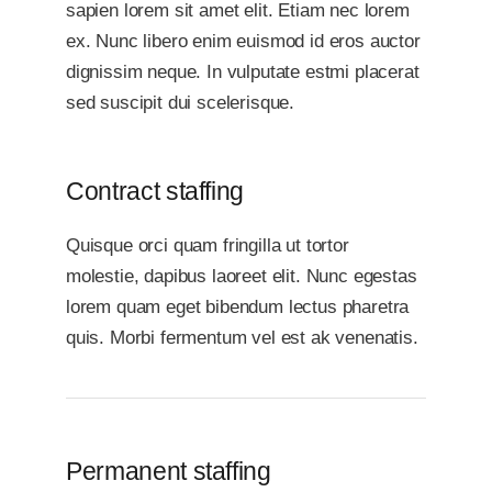
sapien lorem sit amet elit. Etiam nec lorem
ex. Nunc libero enim euismod id eros auctor
dignissim neque. In vulputate estmi placerat
sed suscipit dui scelerisque.
Contract staffing
Quisque orci quam fringilla ut tortor
molestie, dapibus laoreet elit. Nunc egestas
lorem quam eget bibendum lectus pharetra
quis. Morbi fermentum vel est ak venenatis.
Permanent staffing