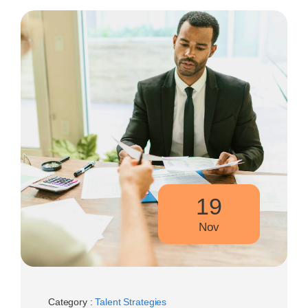
19
Nov
Category :
Talent Strategies