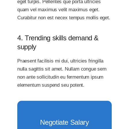
eget turpis. Pellentes que porta ultricies
quam vel maximus velit maximus eget.
Curabitur non est necex tempus mollis eget.
4. Trending skills demand &
supply
Praesent facilisis mi dui, ultricies fringilla
nulla sagittis sit amet. Nullam congue sem
non ante sollicitudin eu fermentum ipsum
elementum suspend seu potent.
Negotiate Salary
negotiate salary