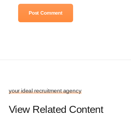
your ideal recruitment agency
View Related Content