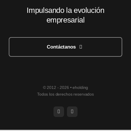
Impulsando la evolución
empresarial
Contáctanos
© 2012 - 2026 • eholding
Todos los derechos reservados