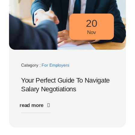
20
Nov
Category :
For Employers
Your Perfect Guide To Navigate
Salary Negotiations
read more