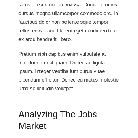
lacus. Fusce nec ex massa. Donec ultricies
cursus magna ullamcorper commodo orc. In
faucibus dolor non pellente sque tempor
tellus eros blandit lorem eget condimen tum
ex arcu hendrerit libero.
Pretium nibh dapibus enim vulputate at
interdum orci aliquam. Donec ac ligula
ipsum. Integer vestiba lum purus vitae
bibendum efficitur. Donec eu metus molestie
urna sollicitudin volutpat.
Analyzing The Jobs
Market