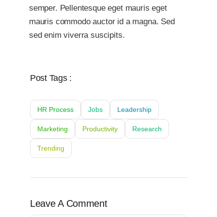
semper. Pellentesque eget mauris eget
mauris commodo auctor id a magna. Sed
sed enim viverra suscipits.
Post Tags :
HR Process
Jobs
Leadership
Marketing
Productivity
Research
Trending
Leave A Comment