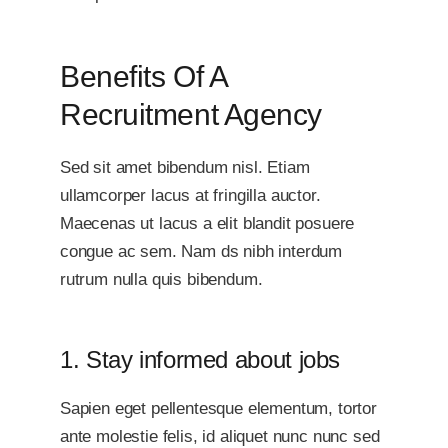
Benefits Of A
Recruitment Agency
Sed sit amet bibendum nisl. Etiam
ullamcorper lacus at fringilla auctor.
Maecenas ut lacus a elit blandit posuere
congue ac sem. Nam ds nibh interdum
rutrum nulla quis bibendum.
1. Stay informed about jobs
Sapien eget pellentesque elementum, tortor
ante molestie felis, id aliquet nunc nunc sed