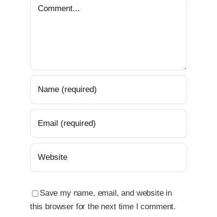
Comment
Save my name, email, and website in
this browser for the next time I comment.