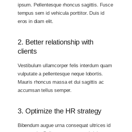
ipsum. Pellentesque rhoncus sagittis. Fusce
tempus sem id vehicula porttitor. Duis id
eros in diam elit.
2. Better relationship with
clients
Vestibulum ullamcorper felis interdum quam
vulputate a pellentesque neque lobortis.
Mauris rhoncus massa et dui sagittis ac
accumsan tellus semper.
3. Optimize the HR strategy
Bibendum augue urna consequat ultrices id