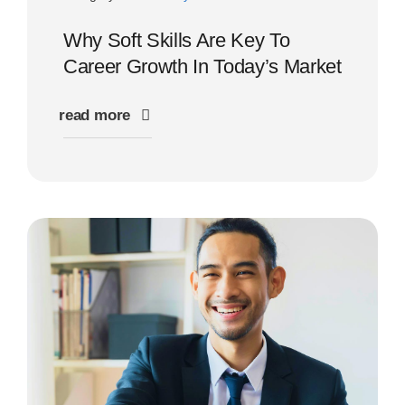
Why Soft Skills Are Key To
Career Growth In Today’s Market
read more