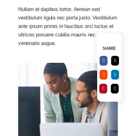
Nullam et dapibus tortor. Aenean sed
vestibulum ligula nec porta justo. Vestibulum
ante ipsum primis in faucibus orci luctus et
ultrices posuere cubilia mauris nec
venenatis augue.
SHARE